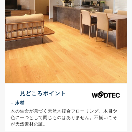
見どころポイント
– 床材
木の生命が息づく天然木複合フローリング。木目や
色に一つとして同じものはありません。不揃いこそ
が天然素材の証。