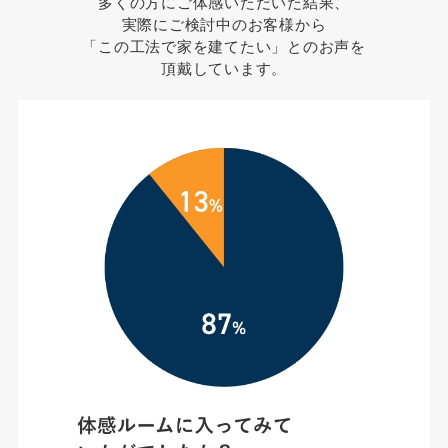
多くの方にご体感いただいた結果、
実際にご検討中のお客様から
「この工法で家を建てたい」とのお声を
頂戴しています。