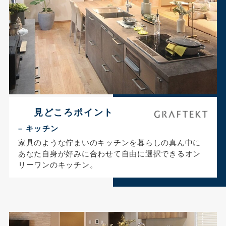
見どころポイント
– キッチン
家具のような佇まいのキッチンを暮らしの真ん中に
あなた自身が好みに合わせて自由に選択できるオン
リーワンのキッチン。