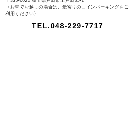
〒335-0022 埼玉県戸田市上戸田35-1
〈お車でお越しの場合は、最寄りのコインパーキングをご
利用ください〉
TEL.048-229-7717