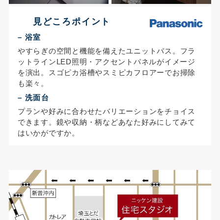
見どころポイント
– 浴室
やすらぎの空間と機能を備えたユニットバス。フラ
ットラインLED照明・アクセントパネルがイメージ
を演出。スゴピカ浴槽やスミピカフロアーでお掃除
も楽々。
– 洗面台
プランや好みに合わせたバリエーションをチョイス
できます。鏡や収納・柄などあなた好みにしてみて
はいかがですか。