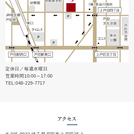
定休日／毎週水曜日
営業時間10:00～17:00
TEL:048-229-7717
アクセス