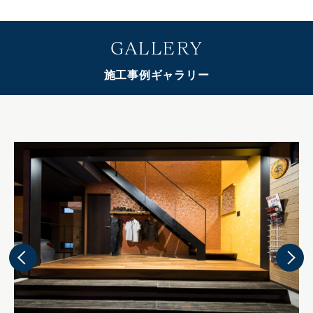
GALLERY
施工事例ギャラリー