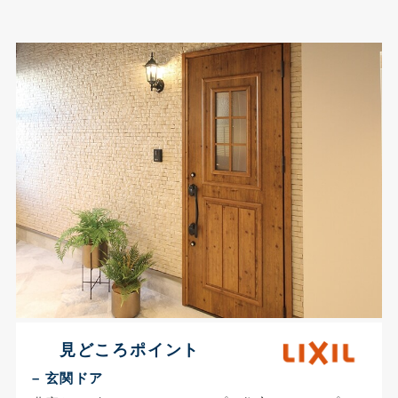
見どころポイント
– 玄関ドア