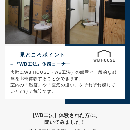
見どころポイント
– 『WB工法』体感コーナー
実際にWB HOUSE（WB工法）の部屋と一般的な部
屋を比較体験することができます。
室内の「湿度」や「空気の違い」をそれぞれ感じて
いただける施設です。
【WB工法】体験された方に、
聞いてみました！