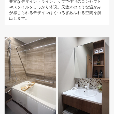
豊富なデザイン・ラインナップで住宅のコンセプト
やスタイルをしっかり体現。天然木のような温かみ
が感じられるデザインはくつろぎあふれる空間を演
出します。