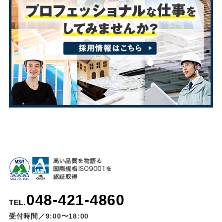
048-421-4860
TEL.
受付時間／9:00〜18:00