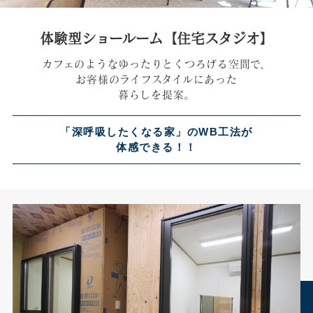
体験型ショールーム【住宅スタジオ】
カフェのようなゆったりとくつろげる空間で、
お客様のライフスタイルにあった
暮らしを提案。
「深呼吸したくなる家」のWB工法が
体感できる！！