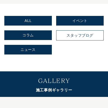
ALL
イベント
コラム
スタッフブログ
ニュース
GALLERY
施工事例ギャラリー