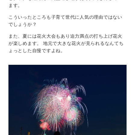
ます。
こういったところも子育て世代に人気の理由ではない
でしょうか？
また、夏には花火大会もあり迫力満点の打ち上げ花火
が楽しめます。 地元で大きな花火が見られるなんてち
ょっとした自慢ですよね。