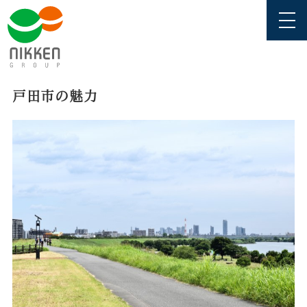
戸田市の魅力