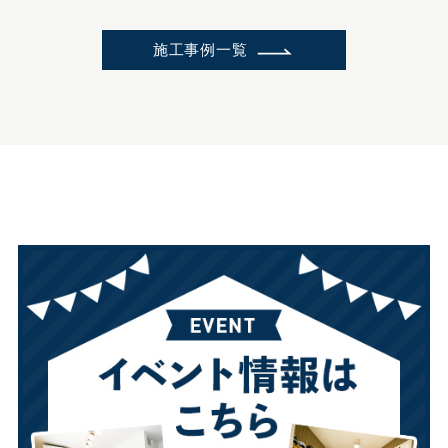
施工事例一覧