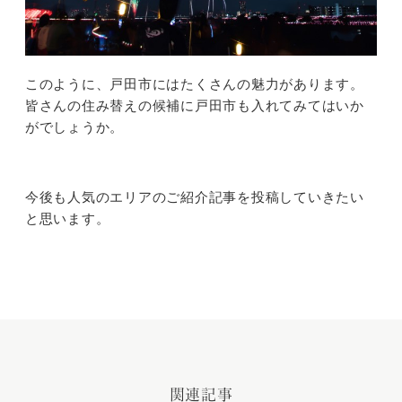
このように、戸田市にはたくさんの魅力があります。
皆さんの住み替えの候補に戸田市も入れてみてはいか
がでしょうか。
今後も人気のエリアのご紹介記事を投稿していきたい
と思います。
関連記事