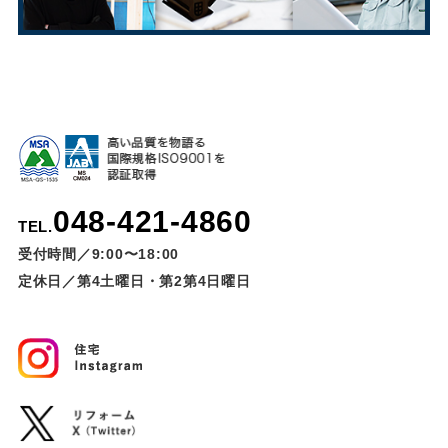
048-421-4860
TEL.
受付時間／9:00〜18:00
定休日／第4土曜日・第2第4日曜日