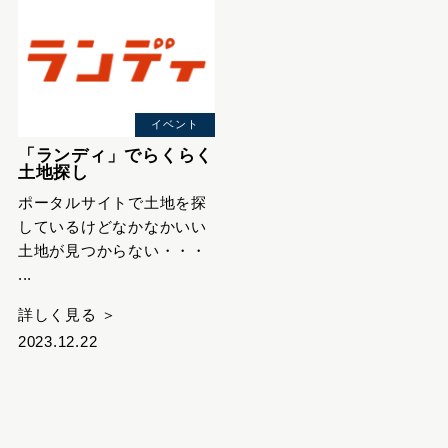
イベント
「ランディ」でらくらく
土地探し
ポータルサイトで土地を探
しているけどなかなかいい
土地が見つからない・・・
...
詳しく見る ＞
2023.12.22