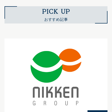
PICK UP
おすすめ記事