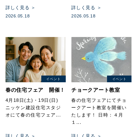
詳しく見る ＞
詳しく見る ＞
2026.05.18
2026.05.18
イベント
イベント
春の住宅フェア 開催！
チョークアート教室
4月18日(土)・19日(日)
春の住宅フェアにてチョ
ニッケン建設住宅スタジ
ークアート教室を開催い
オにて春の住宅フェア...
たします！ 日時：４月
１...
詳しく見る ＞
詳しく見る ＞