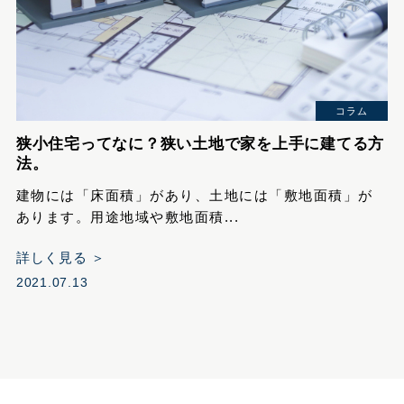
コラム
狭小住宅ってなに？狭い土地で家を上手に建てる方
法。
建物には「床面積」があり、土地には「敷地面積」が
あります。用途地域や敷地面積...
詳しく見る ＞
2021.07.13