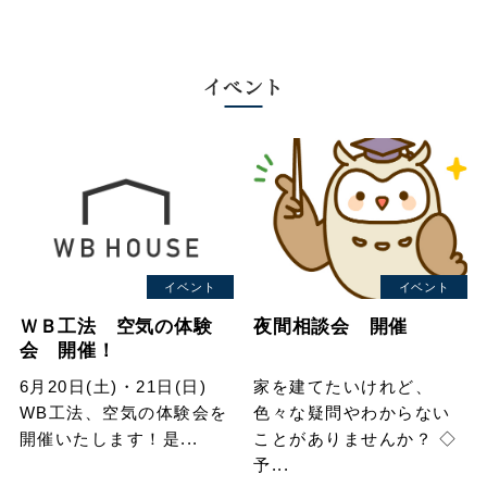
イベント
イベント
イベント
ＷＢ工法 空気の体験
夜間相談会 開催
会 開催！
6月20日(土)・21日(日)
家を建てたいけれど、
WB工法、空気の体験会を
色々な疑問やわからない
開催いたします！是...
ことがありませんか？ ◇
予...