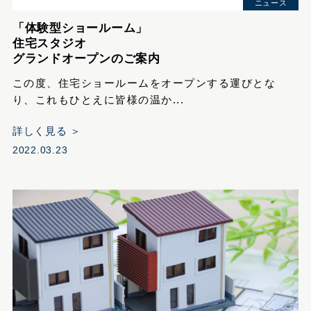
ニュース
「体験型ショールーム」
住宅スタジオ
グランドオープンのご案内
この度、住宅ショールームをオープンする運びとな
り、これもひとえに皆様の温か...
詳しく見る ＞
2022.03.23