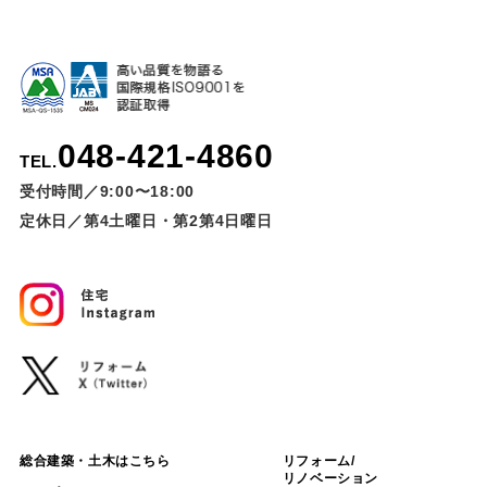
048-421-4860
TEL.
受付時間／9:00〜18:00
定休日／第4土曜日・第2第4日曜日
総合建築・土木はこちら
リフォーム/
リノベーション