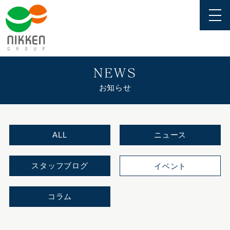
NEWS
お知らせ
ALL
ニュース
スタッフブログ
イベント
コラム