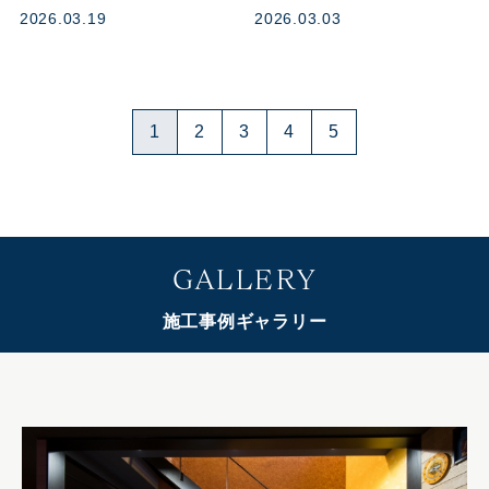
2026.03.19
2026.03.03
1
2
3
4
5
GALLERY
施工事例ギャラリー