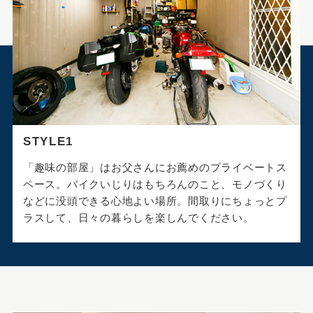
STYLE1
「趣味の部屋」はお父さんにお薦めのプライベートス
ペース。バイクいじりはもちろんのこと、モノづくり
などに没頭できる心地よい場所。間取りにちょっとプ
ラスして、日々の暮らしを楽しんでください。