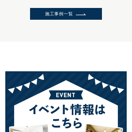
施工事例一覧