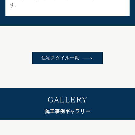
す。
住宅スタイル一覧
GALLERY
施工事例ギャラリー