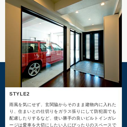
STYLE2
雨風を気にせず、玄関脇からそのまま建物内に入れた
り、住まいとの仕切りをガラス張りにして防犯面でも
配慮したりするなど、使い勝手の良いビルトインガレ
ージは愛車を大切にしたい人にぴったりのスペースで