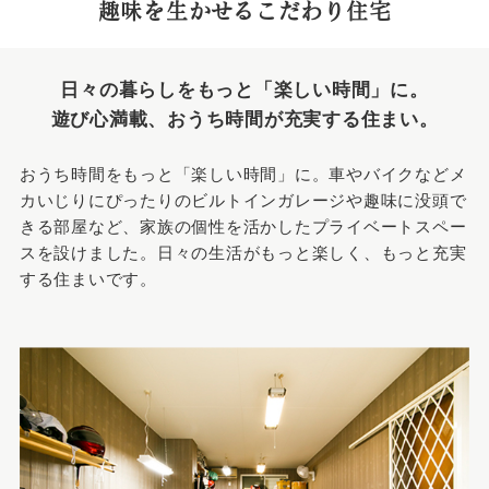
趣味を生かせるこだわり住宅
日々の暮らしをもっと「楽しい時間」に。
遊び心満載、おうち時間が充実する住まい。
おうち時間をもっと「楽しい時間」に。車やバイクなどメ
カいじりにぴったりのビルトインガレージや趣味に没頭で
きる部屋など、家族の個性を活かしたプライベートスペー
スを設けました。日々の生活がもっと楽しく、もっと充実
する住まいです。