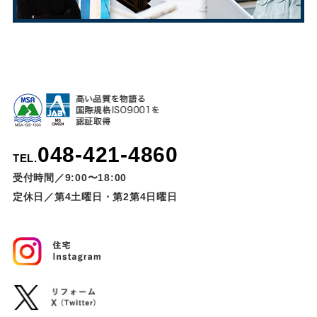
048-421-4860
TEL.
受付時間／9:00〜18:00
定休日／第4土曜日・第2第4日曜日