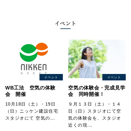
イベント
イベント
イベント
WB工法 空気の体験
空気の体験会・完成見学
会 開催
会 同時開催！
10月18日（土）・19日
９月１３日（土）・１４
（日）ニッケン建設住宅
日（日）スタジオにて空
スタジオにて 空気の...
気の体験会を、スタジオ
近くの現...