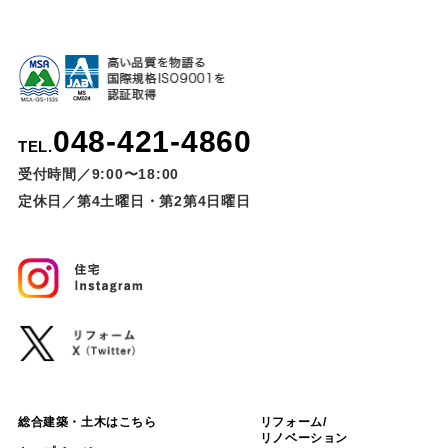
048-421-4860
TEL.
受付時間／9:00〜18:00
定休日／第4土曜日・第2第4日曜日
総合建築・土木はこちら
リフォーム/
リノベーション