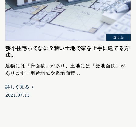
コラム
狭小住宅ってなに？狭い土地で家を上手に建てる方
法。
建物には「床面積」があり、土地には「敷地面積」が
あります。用途地域や敷地面積...
詳しく見る ＞
2021.07.13