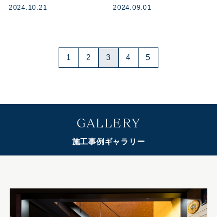
2024.10.21
2024.09.01
1
2
3
4
5
GALLERY
施工事例ギャラリー