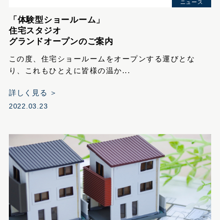
ニュース
「体験型ショールーム」
住宅スタジオ
グランドオープンのご案内
この度、住宅ショールームをオープンする運びとな
り、これもひとえに皆様の温か...
詳しく見る ＞
2022.03.23