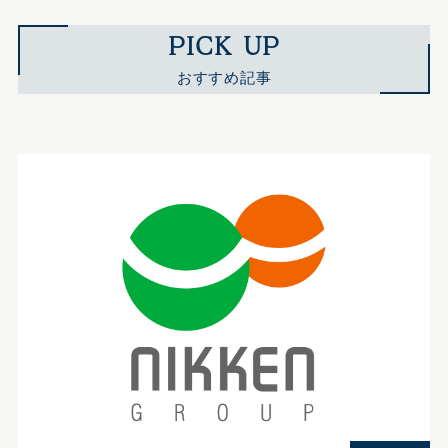
PICK UP
おすすめ記事