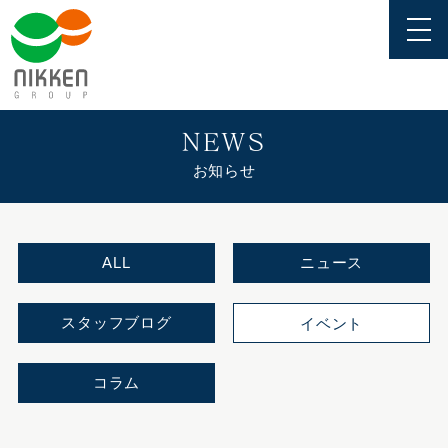
NEWS
お知らせ
ALL
ニュース
スタッフブログ
イベント
コラム