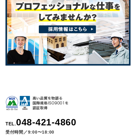
048-421-4860
TEL.
受付時間／9:00〜18:00