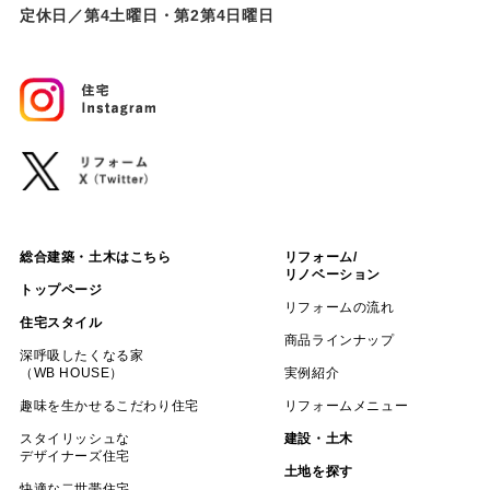
定休日／第4土曜日・第2第4日曜日
総合建築・土木はこちら
リフォーム/
リノベーション
トップページ
リフォームの流れ
住宅スタイル
商品ラインナップ
深呼吸したくなる家
（WB HOUSE）
実例紹介
趣味を生かせるこだわり住宅
リフォームメニュー
スタイリッシュな
建設・土木
デザイナーズ住宅
土地を探す
快適な二世帯住宅