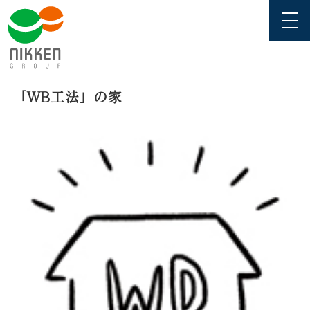
「WB工法」の家