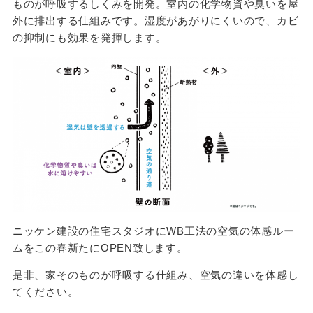
ものが呼吸するしくみを開発。室内の化学物資や臭いを屋
外に排出する仕組みです。湿度があがりにくいので、カビ
の抑制にも効果を発揮します。
ニッケン建設の住宅スタジオにWB工法の空気の体感ルー
ムをこの春新たにOPEN致します。
是非、家そのものが呼吸する仕組み、空気の違いを体感し
てください。