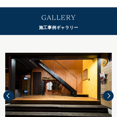
GALLERY
施工事例ギャラリー