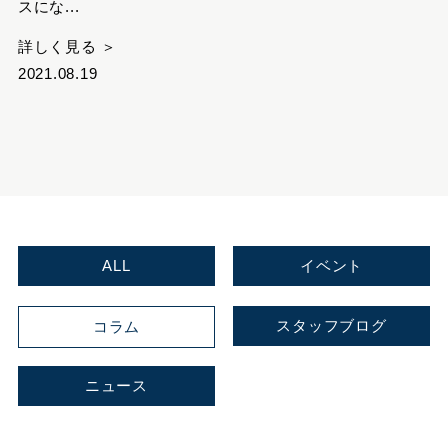
スにな...
詳しく見る ＞
2021.08.19
ALL
イベント
スタッフブログ
コラム
ニュース