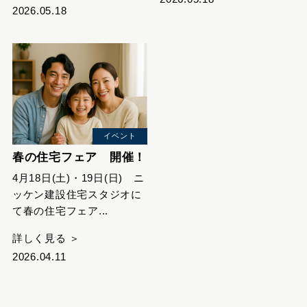
2026.05.18
イベント
春の住宅フェア 開催！
4月18日(土)・19日(日) ニ
ッケン建設住宅スタジオに
て春の住宅フェア...
詳しく見る ＞
2026.04.11