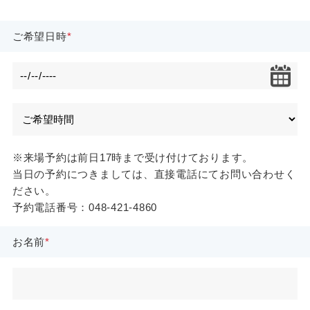
ご希望日時
※来場予約は前日17時まで受け付けております。
当日の予約につきましては、直接電話にてお問い合わせく
ださい。
予約電話番号：048-421-4860
お名前