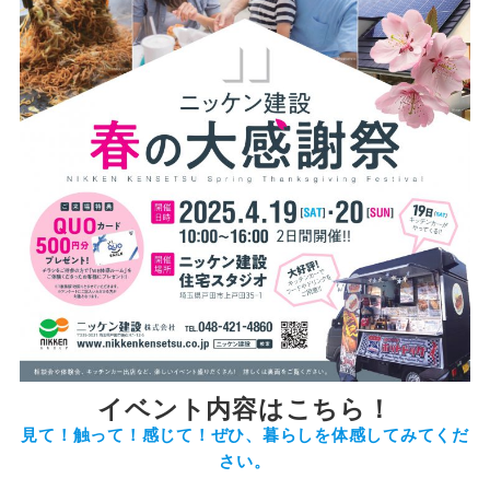
イベント内容はこちら！
見て！触って！感じて！ぜひ、暮らしを体感してみてくだ
さい。