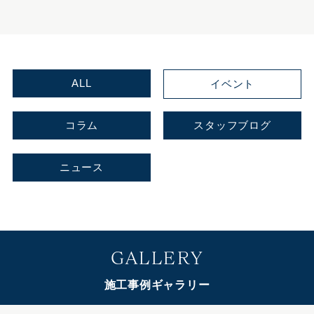
ALL
イベント
コラム
スタッフブログ
ニュース
GALLERY
施工事例ギャラリー