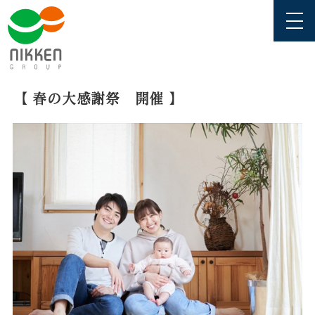
【 春の大感謝祭 開催 】