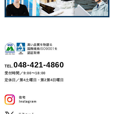
048-421-4860
TEL.
受付時間／9:00〜18:00
定休日／第4土曜日・第2第4日曜日