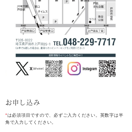
お申し込み
*
は必須項目ですので、必ずご入力ください。英数字は半
角で入力してください。