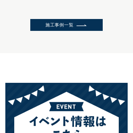
施工事例一覧