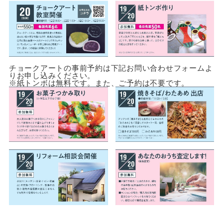
チョークアートの事前予約は下記お問い合わせフォームよ
りお申し込みください。
※紙トンボは無料です。また、ご予約は不要です。