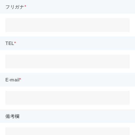
フリガナ
TEL
E-mail
備考欄