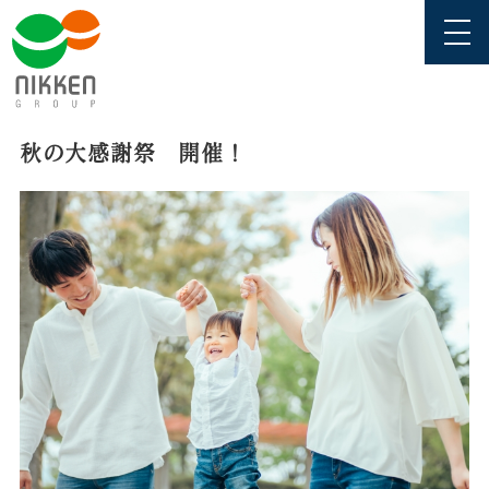
秋の大感謝祭 開催！