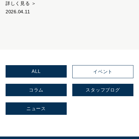
詳しく見る ＞
2026.04.11
ALL
イベント
コラム
スタッフブログ
ニュース