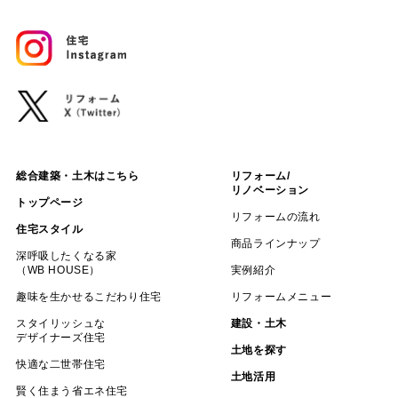
総合建築・土木はこちら
リフォーム/
リノベーション
トップページ
リフォームの流れ
住宅スタイル
商品ラインナップ
深呼吸したくなる家
（WB HOUSE）
実例紹介
趣味を生かせるこだわり住宅
リフォームメニュー
スタイリッシュな
建設・土木
デザイナーズ住宅
土地を探す
快適な二世帯住宅
土地活用
賢く住まう省エネ住宅