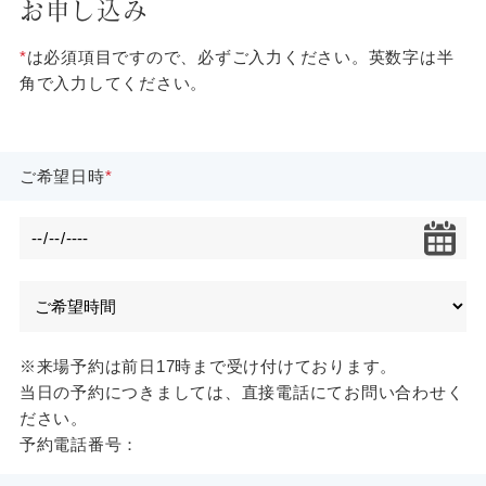
お申し込み
*
は必須項目ですので、必ずご入力ください。英数字は半
角で入力してください。
ご希望日時
※来場予約は前日17時まで受け付けております。
当日の予約につきましては、直接電話にてお問い合わせく
ださい。
予約電話番号：