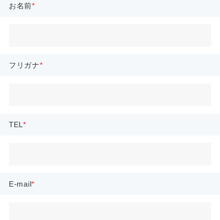
お名前
フリガナ
TEL
E-mail