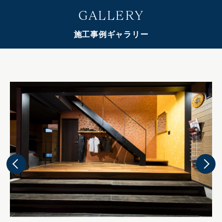
GALLERY
施工事例ギャラリー