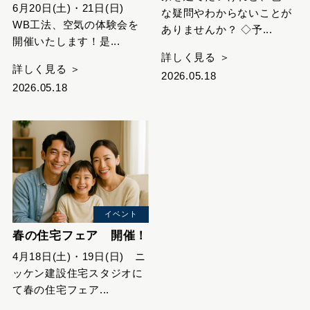
6月20日(土)・21日(日)
な疑問やわからないことが
WB工法、空気の体験会を
ありませんか？ ◇予...
開催いたします！是...
詳しく見る ＞
詳しく見る ＞
2026.05.18
2026.05.18
イベント
春の住宅フェア 開催！
4月18日(土)・19日(日) ニ
ッケン建設住宅スタジオに
て春の住宅フェア...