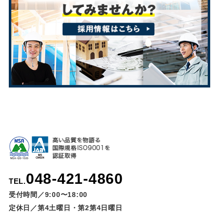
048-421-4860
TEL.
受付時間／9:00〜18:00
定休日／第4土曜日・第2第4日曜日