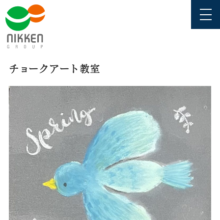
チョークアート教室