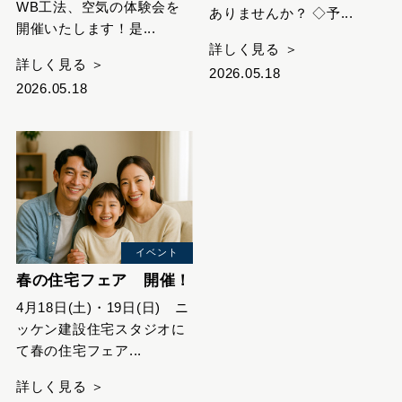
WB工法、空気の体験会を
ありませんか？ ◇予...
開催いたします！是...
詳しく見る ＞
詳しく見る ＞
2026.05.18
2026.05.18
イベント
春の住宅フェア 開催！
4月18日(土)・19日(日) ニ
ッケン建設住宅スタジオに
て春の住宅フェア...
詳しく見る ＞