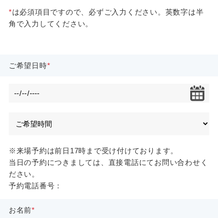
*
は必須項目ですので、必ずご入力ください。英数字は半
角で入力してください。
ご希望日時
※来場予約は前日17時まで受け付けております。
当日の予約につきましては、直接電話にてお問い合わせく
ださい。
予約電話番号：
お名前