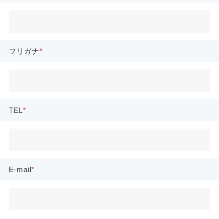
フリガナ
TEL
E-mail