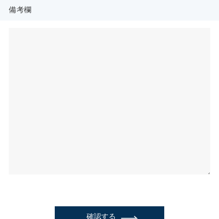
備考欄
確認する