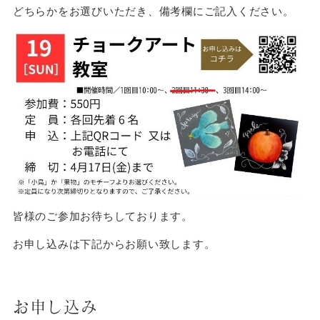
どちらかをお選びいただき、備考欄にご記入ください。
皆様のご参加お待ちしております。
お申し込みは下記からお願い致します。
お申し込み