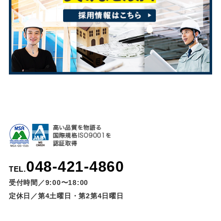
048-421-4860
TEL.
受付時間／9:00〜18:00
定休日／第4土曜日・第2第4日曜日