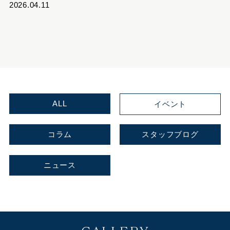
2026.04.11
ALL
イベント
コラム
スタッフブログ
ニュース