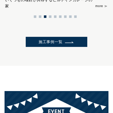
家
施工事例一覧