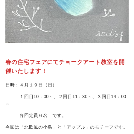
春の住宅フェアにてチョークアート教室を開
催いたします！
日時：４月１９日（日）
１回目10：00～、２回目11：30～、３回目14：00
～
各回定員６名 です。
今回は「北欧風の小鳥」と「アップル」のモチーフです。