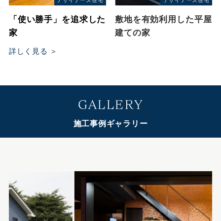
デザイナーズ住宅
デザイナーズ住宅
「使い勝手」を追求した
敷地を有効利用した平屋
家
建ての家
詳しく見る ＞
GALLERY
施工事例ギャラリー