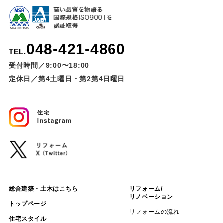
048-421-4860
TEL.
受付時間／9:00〜18:00
定休日／第4土曜日・第2第4日曜日
総合建築・土木はこちら
リフォーム/
リノベーション
トップページ
リフォームの流れ
住宅スタイル