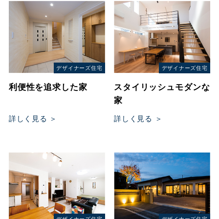
デザイナーズ住宅
デザイナーズ住宅
利便性を追求した家
スタイリッシュモダンな
家
詳しく見る ＞
詳しく見る ＞