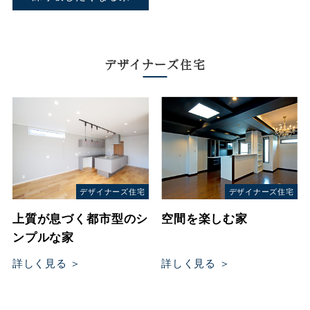
デザイナーズ住宅
デザイナーズ住宅
デザイナーズ住宅
上質が息づく都市型のシ
空間を楽しむ家
ンプルな家
詳しく見る ＞
詳しく見る ＞