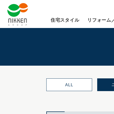
住宅スタイル
リフォーム
ALL