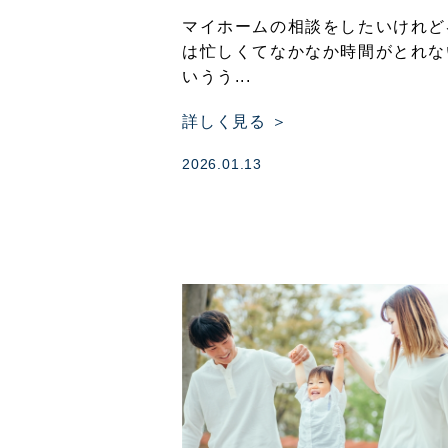
マイホームの相談をしたいけれど
は忙しくてなかなか時間がとれな
いうう...
詳しく見る ＞
2026.01.13