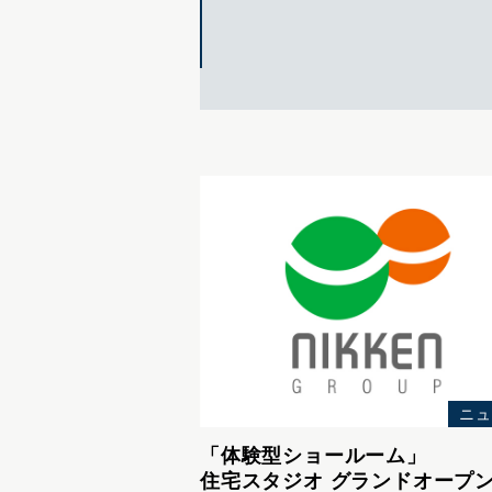
ニュ
「体験型ショールーム」
住宅スタジオ
グランドオープ