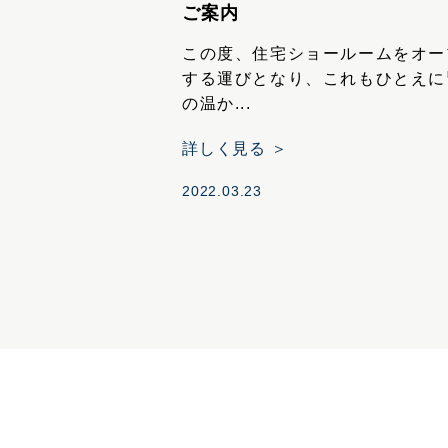
ご案内
この度、住宅ショールームをオー
する運びとなり、これもひとえに
の温か...
詳しく見る ＞
2022.03.23