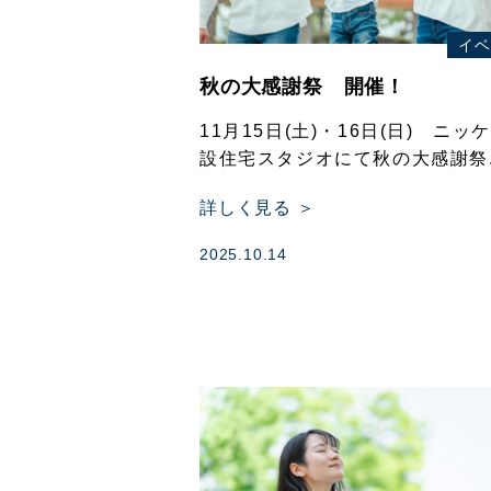
イベ
秋の大感謝祭 開催！
11月15日(土)・16日(日) ニッ
設住宅スタジオにて秋の大感謝祭..
詳しく見る ＞
2025.10.14