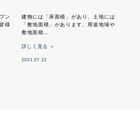
プン
建物には「床面積」があり、土地には
皆様
「敷地面積」があります。用途地域や
敷地面積...
詳しく見る ＞
2021.07.13